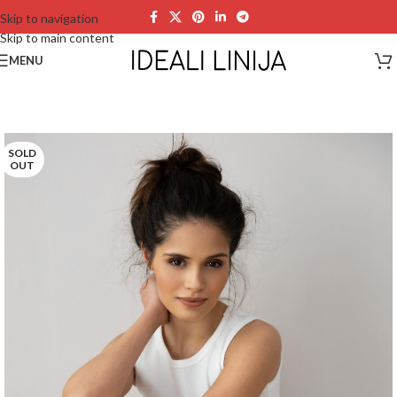
Skip to navigation
Skip to main content
MENU
SOLD
OUT