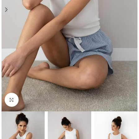
Click to enlarge